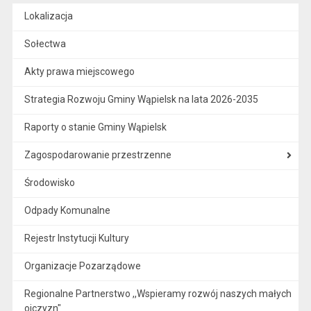
Lokalizacja
Sołectwa
Akty prawa miejscowego
Strategia Rozwoju Gminy Wąpielsk na lata 2026-2035
Raporty o stanie Gminy Wąpielsk
Zagospodarowanie przestrzenne
Środowisko
Odpady Komunalne
Rejestr Instytucji Kultury
Organizacje Pozarządowe
Regionalne Partnerstwo ,,Wspieramy rozwój naszych małych
ojczyzn"