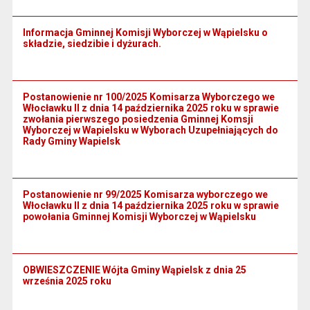
Informacja Gminnej Komisji Wyborczej w Wąpielsku o
składzie, siedzibie i dyżurach.
Postanowienie nr 100/2025 Komisarza Wyborczego we
Włocławku II z dnia 14 października 2025 roku w sprawie
zwołania pierwszego posiedzenia Gminnej Komsji
Wyborczej w Wapielsku w Wyborach Uzupełniających do
Rady Gminy Wapielsk
Postanowienie nr 99/2025 Komisarza wyborczego we
Włocławku II z dnia 14 października 2025 roku w sprawie
powołania Gminnej Komisji Wyborczej w Wąpielsku
OBWIESZCZENIE Wójta Gminy Wąpielsk z dnia 25
września 2025 roku