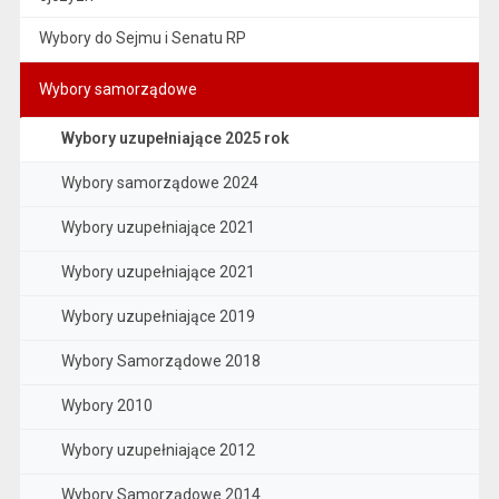
Wybory do Sejmu i Senatu RP
Wybory samorządowe
Wybory uzupełniające 2025 rok
Wybory samorządowe 2024
Wybory uzupełniające 2021
Wybory uzupełniające 2021
Wybory uzupełniające 2019
Wybory Samorządowe 2018
Wybory 2010
Wybory uzupełniające 2012
Wybory Samorządowe 2014