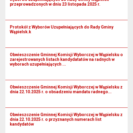
przeprowadzonych w dniu 23 listopada 2025 r.
Protokół z Wyborów Uzupełniających do Rady Gminy
Wąpielsk.k
Obwieszczenie Gminnej Komisji Wyborczej w Wąpielsku o
zarejestrowanych listach kandydatatów na radnych w
wyborach uzupełniających ...
Obwieszczenie Gminnej Komisji Wyborczej w Wąpielsku z
dnia 22.10.2025 r. o obsadzeniu mandatu radnego...
Obwieszczenie Gminnej Komisji Wyborczej w Wąpielsku z
dnia 22.10.2025 r. o przyznanych numerach list
kandydatów