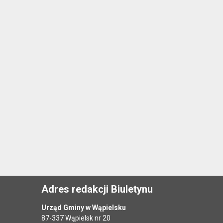
Adres redakcji Biuletynu
Urząd Gminy w Wąpielsku
87-337 Wąpielsk nr 20