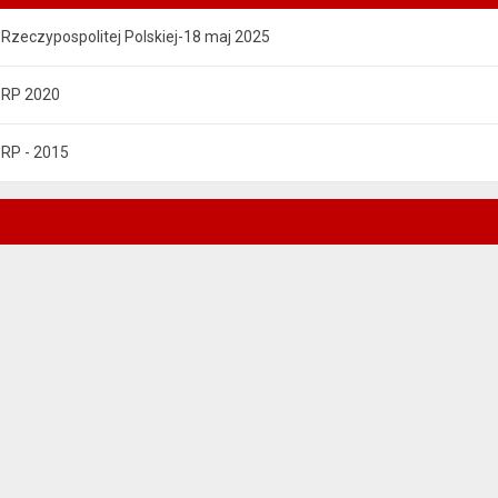
Rzeczypospolitej Polskiej-18 maj 2025
 RP 2020
RP - 2015