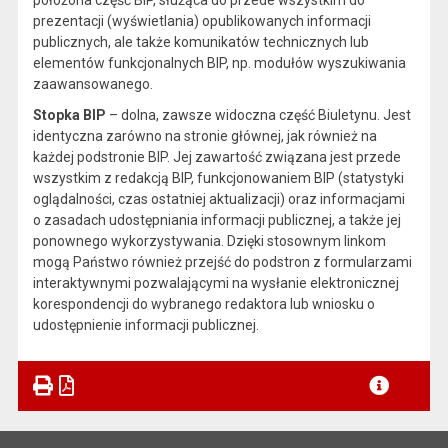
prezentacji (wyświetlania) opublikowanych informacji
publicznych, ale także komunikatów technicznych lub
elementów funkcjonalnych BIP, np. modułów wyszukiwania
zaawansowanego.
Stopka BIP
– dolna, zawsze widoczna część Biuletynu. Jest
identyczna zarówno na stronie głównej, jak również na
każdej podstronie BIP. Jej zawartość związana jest przede
wszystkim z redakcją BIP, funkcjonowaniem BIP (statystyki
oglądalności, czas ostatniej aktualizacji) oraz informacjami
o zasadach udostępniania informacji publicznej, a także jej
ponownego wykorzystywania. Dzięki stosownym linkom
mogą Państwo również przejść do podstron z formularzami
interaktywnymi pozwalającymi na wysłanie elektronicznej
korespondencji do wybranego redaktora lub wniosku o
udostępnienie informacji publicznej.