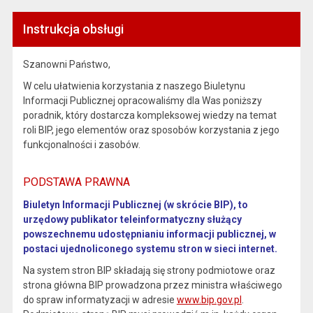
Instrukcja obsługi
Szanowni Państwo,
W celu ułatwienia korzystania z naszego Biuletynu
Informacji Publicznej opracowaliśmy dla Was poniższy
poradnik, który dostarcza kompleksowej wiedzy na temat
roli BIP, jego elementów oraz sposobów korzystania z jego
funkcjonalności i zasobów.
PODSTAWA PRAWNA
Biuletyn Informacji Publicznej (w skrócie BIP), to
urzędowy publikator teleinformatyczny służący
powszechnemu udostępnianiu informacji publicznej, w
postaci ujednoliconego systemu stron w sieci internet.
Na system stron BIP składają się strony podmiotowe oraz
strona główna BIP prowadzona przez ministra właściwego
do spraw informatyzacji w adresie
www.bip.gov.pl
.