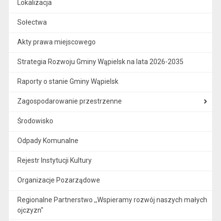
Lokalizacja
Sołectwa
Akty prawa miejscowego
Strategia Rozwoju Gminy Wąpielsk na lata 2026-2035
Raporty o stanie Gminy Wąpielsk
Zagospodarowanie przestrzenne
Środowisko
Odpady Komunalne
Rejestr Instytucji Kultury
Organizacje Pozarządowe
Regionalne Partnerstwo ,,Wspieramy rozwój naszych małych
ojczyzn"