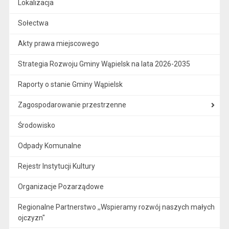
Lokalizacja
Sołectwa
Akty prawa miejscowego
Strategia Rozwoju Gminy Wąpielsk na lata 2026-2035
Raporty o stanie Gminy Wąpielsk
Zagospodarowanie przestrzenne
Środowisko
Odpady Komunalne
Rejestr Instytucji Kultury
Organizacje Pozarządowe
Regionalne Partnerstwo ,,Wspieramy rozwój naszych małych
ojczyzn"