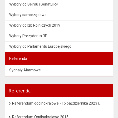
Wybory do Sejmu i Senatu RP
Wybory samorządowe
Wybory do Izb Rolniczych 2019
Wybory Prezydenta RP
Wybory do Parlamentu Europejskiego
Referenda
Sygnały Alarmowe
Referenda
Referendum ogólnokrajowe - 15 października 2023 r..
Referendum Ogólnokrajowe 2015