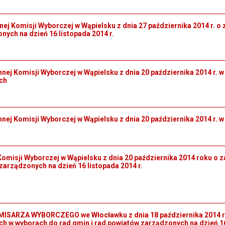
ej Komisji Wyborczej w Wąpielsku z dnia 27 października 2014 r. 
ych na dzień 16 listopada 2014 r.
nej Komisji Wyborczej w Wąpielsku z dnia 20 października 2014 r. 
ch
nnej Komisji Wyborczej w Wąpielsku z dnia 20 października 2014 r.
omisji Wyborczej w Wąpielsku z dnia 20 października 2014 roku o 
arządzonych na dzień 16 listopada 2014 r.
SARZA WYBORCZEGO we Włocławku z dnia 18 października 2014 r. w
h w wyborach do rad gmin i rad powiatów zarządzonych na dzień 16 