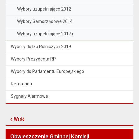
Wybory uzupełniające 2012
Wybory Samorządowe 2014
Wybory uzupełniające 2017 r
Wybory do Izb Rolniczych 2019
Wybory Prezydenta RP
Wybory do Parlamentu Europejskiego
Referenda
Sygnały Alarmowe
Wróć
Obwieszczenie Gminnej Komisji