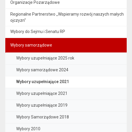
Organizacje Pozarządowe
Regionalne Partnerstwo ,,Wspieramy rozwój naszych małych
ojczyzn"
Wybory do Sejmu i Senatu RP
Wybory samorządowe
Wybory uzupełniające 2025 rok
Wybory samorządowe 2024
Wybory uzupełniające 2021
Wybory uzupełniające 2021
Wybory uzupełniające 2019
Wybory Samorządowe 2018
Wybory 2010