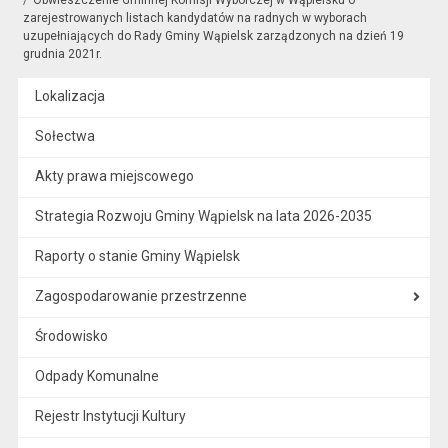
zarejestrowanych listach kandydatów na radnych w wyborach
uzupełniających do Rady Gminy Wąpielsk zarządzonych na dzień 19
grudnia 2021r.
Lokalizacja
Sołectwa
Akty prawa miejscowego
Strategia Rozwoju Gminy Wąpielsk na lata 2026-2035
Raporty o stanie Gminy Wąpielsk
Zagospodarowanie przestrzenne
Środowisko
Odpady Komunalne
Rejestr Instytucji Kultury