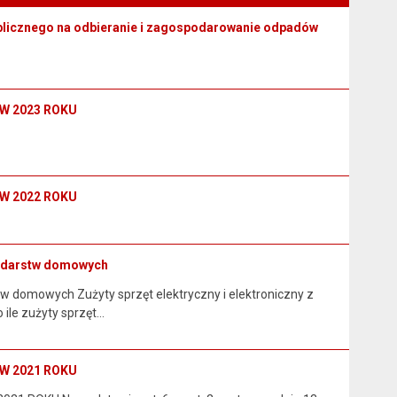
blicznego na odbieranie i zagospodarowanie odpadów
W 2023 ROKU
W 2022 ROKU
spodarstw domowych
tw domowych Zużyty sprzęt elektryczny i elektroniczny z
ile zużyty sprzęt…
W 2021 ROKU