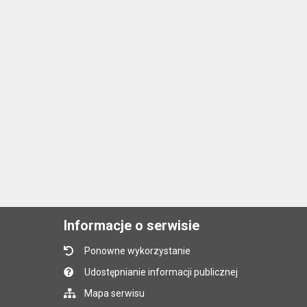
Informacje o serwisie
Ponowne wykorzystanie
Udostępnianie informacji publicznej
Mapa serwisu