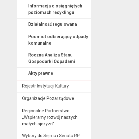
Informacja o osiągniętych
poziomach recyklingu
Działalność regulowana
Podmiot odbierający odpady
komunalne
Roczna Analiza Stanu
Gospodarki Odpadami
Akty prawne
Rejestr Instytucji Kultury
Organizacje Pozarządowe
Regionalne Partnerstwo
,,Wspieramy rozwój naszych
małych ojczyzn"
Wybory do Sejmu i Senatu RP