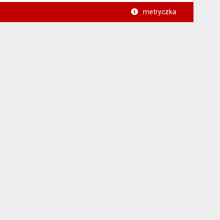
metryczka