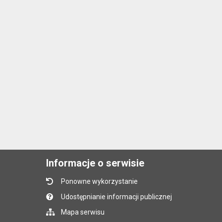
Informacje o serwisie
Ponowne wykorzystanie
Udostępnianie informacji publicznej
Mapa serwisu