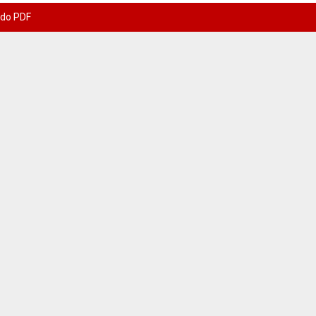
 do PDF