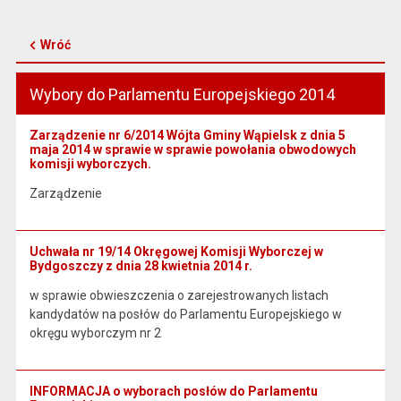
Wróć
Wybory do Parlamentu Europejskiego 2014
Zarządzenie nr 6/2014 Wójta Gminy Wąpielsk z dnia 5
maja 2014 w sprawie w sprawie powołania obwodowych
komisji wyborczych.
Zarządzenie
Uchwała nr 19/14 Okręgowej Komisji Wyborczej w
Bydgoszczy z dnia 28 kwietnia 2014 r.
w sprawie obwieszczenia o zarejestrowanych listach
kandydatów na posłów do Parlamentu Europejskiego w
okręgu wyborczym nr 2
INFORMACJA o wyborach posłów do Parlamentu