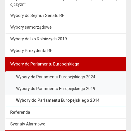
ojczyzn"
Wybory do Sejmu i Senatu RP
Wybory samorządowe
Wybory do Izb Rolniczych 2019
Wybory Prezydenta RP
Wybory do Parlamentu Europejskiego
Wybory do Parlamentu Europejskiego 2024
Wybory do Parlamentu Europejskiego 2019
Wybory do Parlamentu Europejskiego 2014
Referenda
Sygnały Alarmowe