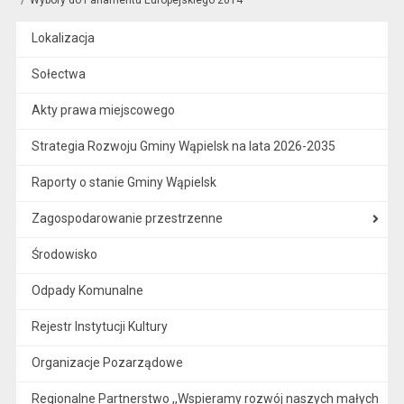
Lokalizacja
Sołectwa
Akty prawa miejscowego
Strategia Rozwoju Gminy Wąpielsk na lata 2026-2035
Raporty o stanie Gminy Wąpielsk
Zagospodarowanie przestrzenne
Środowisko
Odpady Komunalne
Rejestr Instytucji Kultury
Organizacje Pozarządowe
Regionalne Partnerstwo ,,Wspieramy rozwój naszych małych