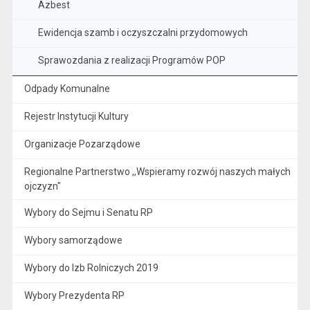
Azbest
Ewidencja szamb i oczyszczalni przydomowych
Sprawozdania z realizacji Programów POP
Odpady Komunalne
Rejestr Instytucji Kultury
Organizacje Pozarządowe
Regionalne Partnerstwo ,,Wspieramy rozwój naszych małych
ojczyzn"
Wybory do Sejmu i Senatu RP
Wybory samorządowe
Wybory do Izb Rolniczych 2019
Wybory Prezydenta RP