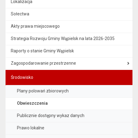
Lokalizacja
Sołectwa
Akty prawa miejscowego
Strategia Rozwoju Gminy Wąpielsk na lata 2026-2035
Raporty o stanie Gminy Wąpielsk
Zagospodarowanie przestrzenne
Środowisko
Plany polowań zbiorowych
Obwieszczenia
Publicznie dostępny wykaz danych
Prawo lokalne