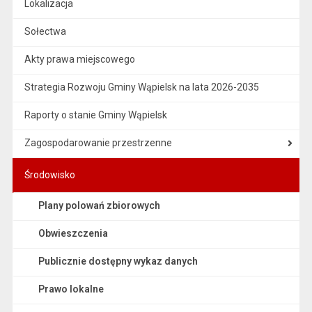
Lokalizacja
Sołectwa
Akty prawa miejscowego
Strategia Rozwoju Gminy Wąpielsk na lata 2026-2035
Raporty o stanie Gminy Wąpielsk
Zagospodarowanie przestrzenne
Środowisko
Plany polowań zbiorowych
Obwieszczenia
Publicznie dostępny wykaz danych
Prawo lokalne