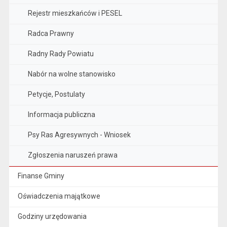
Rejestr mieszkańców i PESEL
Radca Prawny
Radny Rady Powiatu
Nabór na wolne stanowisko
Petycje, Postulaty
Informacja publiczna
Psy Ras Agresywnych - Wniosek
Zgłoszenia naruszeń prawa
Finanse Gminy
Oświadczenia majątkowe
Godziny urzędowania