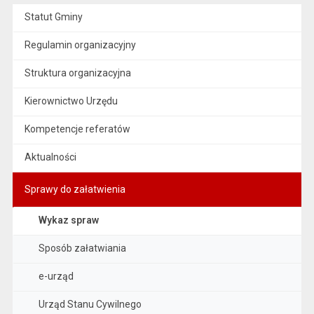
Statut Gminy
Regulamin organizacyjny
Struktura organizacyjna
Kierownictwo Urzędu
Kompetencje referatów
Aktualności
Sprawy do załatwienia
Wykaz spraw
Sposób załatwiania
e-urząd
Urząd Stanu Cywilnego