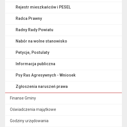
Rejestr mieszkańców i PESEL
Radca Prawny
Radny Rady Powiatu
Nabór na wolne stanowisko
Petycje, Postulaty
Informacja publiczna
Psy Ras Agresywnych - Wniosek
Zgłoszenia naruszeń prawa
Finanse Gminy
Oświadczenia majątkowe
Godziny urzędowania