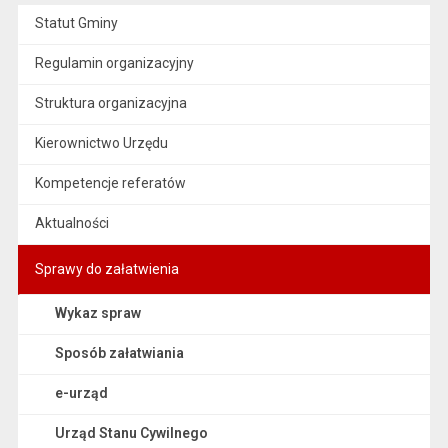
Statut Gminy
Regulamin organizacyjny
Struktura organizacyjna
Kierownictwo Urzędu
Kompetencje referatów
Aktualności
Sprawy do załatwienia
Wykaz spraw
Sposób załatwiania
e-urząd
Urząd Stanu Cywilnego