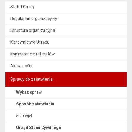
Statut Gminy
Regulamin organizacyjny
Struktura organizacyjna
Kierownictwo Urzędu
Kompetencje referatów
Aktualności
Sprawy do załatwienia
Wykaz spraw
Sposób załatwiania
e-urząd
Urząd Stanu Cywilnego