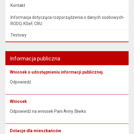
Kontakt
Informacja dotycząca rozporządzenia o danych osobowych-
RODO, KSeF, CRU.
Testowy
Informacja publiczna
Wniosek o udostępnieniu informacji publicznej.
Odpowiedź
Wniosek
Odpowiedź na wniosek Pani Anny Śliwko
Dotacje dla mieszkańców