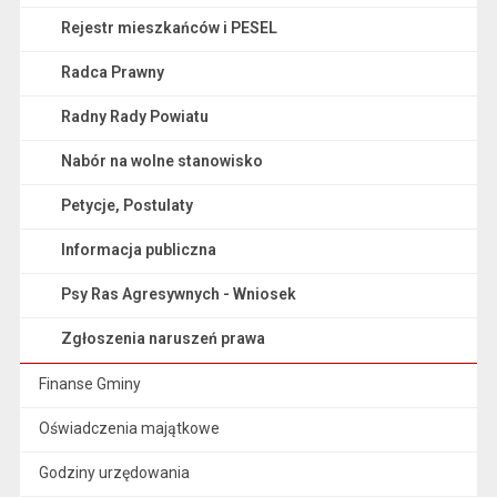
Rejestr mieszkańców i PESEL
Radca Prawny
Radny Rady Powiatu
Nabór na wolne stanowisko
Petycje, Postulaty
Informacja publiczna
Psy Ras Agresywnych - Wniosek
Zgłoszenia naruszeń prawa
Finanse Gminy
Oświadczenia majątkowe
Godziny urzędowania