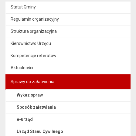
Statut Gminy
Regulamin organizacyjny
Struktura organizacyjna
Kierownictwo Urzędu
Kompetencje referatów
Aktualności
Sprawy do załatwienia
Wykaz spraw
Sposób załatwiania
e-urząd
Urząd Stanu Cywilnego