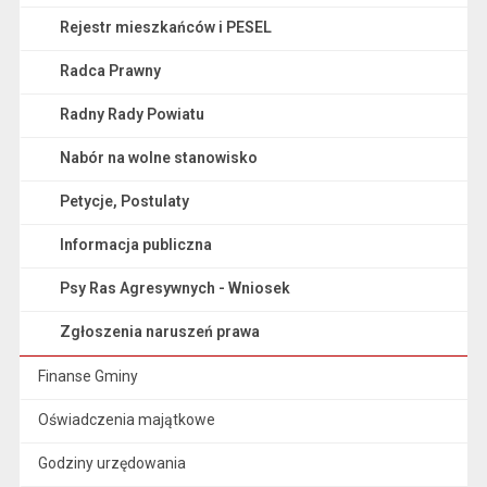
Rejestr mieszkańców i PESEL
Radca Prawny
Radny Rady Powiatu
Nabór na wolne stanowisko
Petycje, Postulaty
Informacja publiczna
Psy Ras Agresywnych - Wniosek
Zgłoszenia naruszeń prawa
Finanse Gminy
Oświadczenia majątkowe
Godziny urzędowania