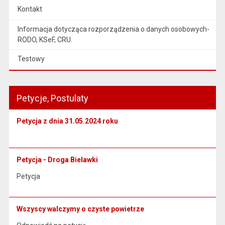
Kontakt
Informacja dotycząca rozporządzenia o danych osobowych-
RODO, KSeF, CRU.
Testowy
Petycje, Postulaty
Petycja z dnia 31.05.2024 roku
Petycja - Droga Bielawki
Petycja
Wszyscy walczymy o czyste powietrze