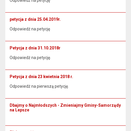
Odpowiedź na petycję
petycja z dnia 25.04.2019r.
Odpowiedź na petycję
Petycja z dnia 31.10.2018r
Odpowiedź na petycję.
Petycja z dnia 23 kwietnia 2018 r.
Odpowiedź na pierwszą petycję.
Dbajmy o Najmłodszych - Zmieniajmy Gminy-Samorządy
na Lepsze