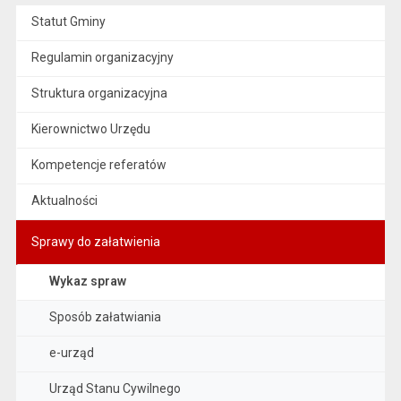
Statut Gminy
Regulamin organizacyjny
Struktura organizacyjna
Kierownictwo Urzędu
Kompetencje referatów
Aktualności
Sprawy do załatwienia
Wykaz spraw
Sposób załatwiania
e-urząd
Urząd Stanu Cywilnego