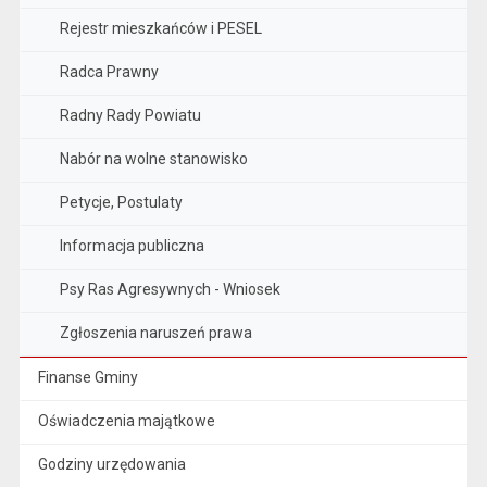
Rejestr mieszkańców i PESEL
Radca Prawny
Radny Rady Powiatu
Nabór na wolne stanowisko
Petycje, Postulaty
Informacja publiczna
Psy Ras Agresywnych - Wniosek
Zgłoszenia naruszeń prawa
Finanse Gminy
Oświadczenia majątkowe
Godziny urzędowania