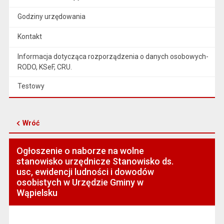
Godziny urzędowania
Kontakt
Informacja dotycząca rozporządzenia o danych osobowych-
RODO, KSeF, CRU.
Testowy
Wróć
Ogłoszenie o naborze na wolne
stanowisko urzędnicze Stanowisko ds.
usc, ewidencji ludności i dowodów
osobistych w Urzędzie Gminy w
Wąpielsku