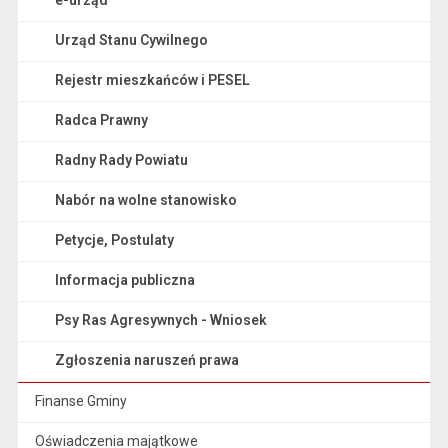
Urząd Stanu Cywilnego
Rejestr mieszkańców i PESEL
Radca Prawny
Radny Rady Powiatu
Nabór na wolne stanowisko
Petycje, Postulaty
Informacja publiczna
Psy Ras Agresywnych - Wniosek
Zgłoszenia naruszeń prawa
Finanse Gminy
Oświadczenia majątkowe