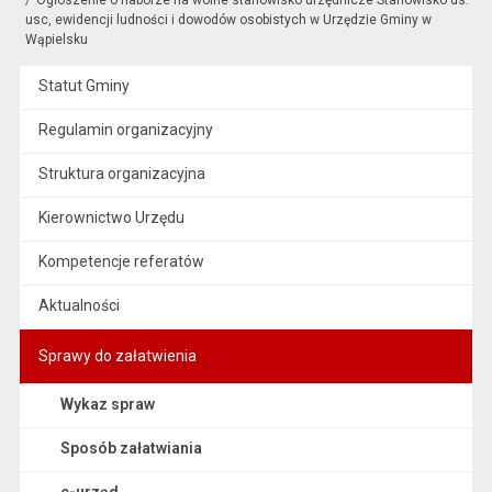
usc, ewidencji ludności i dowodów osobistych w Urzędzie Gminy w
Wąpielsku
Statut Gminy
Regulamin organizacyjny
Struktura organizacyjna
Kierownictwo Urzędu
Kompetencje referatów
Aktualności
Sprawy do załatwienia
Wykaz spraw
Sposób załatwiania
e-urząd