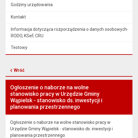
Godziny urzędowania
Kontakt
Informacja dotycząca rozporządzenia o danych osobowych-
RODO, KSeF, CRU.
Testowy
Wróć
Ogłoszenie o naborze na wolne
stanowisko pracy w Urzędzie Gminy
Wąpielsk - stanowisko ds. inwestycji i
planowania przestrzennego
Ogłoszenie o naborze na wolne stanowisko pracy w
Urzędzie Gminy Wąpielsk - stanowisko ds. inwestycji i
planowania przestrzennego