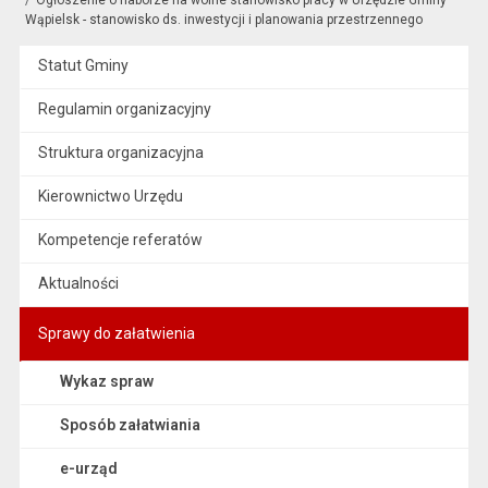
Wąpielsk - stanowisko ds. inwestycji i planowania przestrzennego
Statut Gminy
Regulamin organizacyjny
Struktura organizacyjna
Kierownictwo Urzędu
Kompetencje referatów
Aktualności
Sprawy do załatwienia
Wykaz spraw
Sposób załatwiania
e-urząd