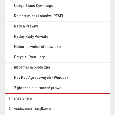
Urząd Stanu Cywilnego
Rejestr mieszkańców i PESEL
Radca Prawny
Radny Rady Powiatu
Nabór na wolne stanowisko
Petycje, Postulaty
Informacja publiczna
Psy Ras Agresywnych - Wniosek
Zgłoszenia naruszeń prawa
Finanse Gminy
Oświadczenia majątkowe