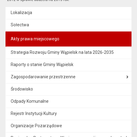
Lokalizacja
Sołectwa
Akty prawa miejscowego
Strategia Rozwoju Gminy Wąpielsk na lata 2026-2035
Raporty o stanie Gminy Wąpielsk
Zagospodarowanie przestrzenne
Środowisko
Odpady Komunalne
Rejestr Instytucji Kultury
Organizacje Pozarządowe