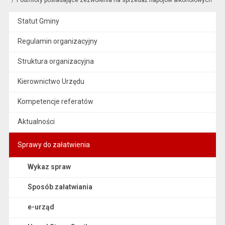
Statut Gminy
Regulamin organizacyjny
Struktura organizacyjna
Kierownictwo Urzędu
Kompetencje referatów
Aktualności
Sprawy do załatwienia
Wykaz spraw
Sposób załatwiania
e-urząd