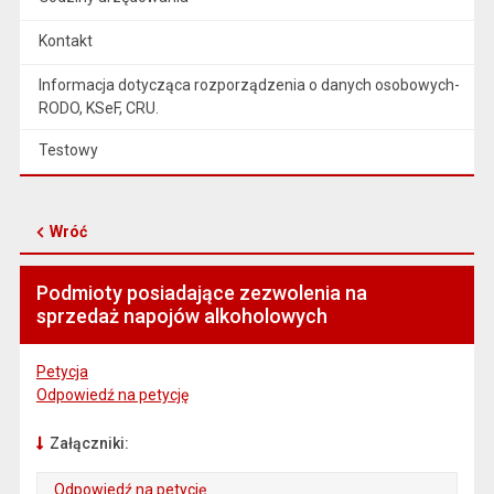
Kontakt
Informacja dotycząca rozporządzenia o danych osobowych-
RODO, KSeF, CRU.
Testowy
Wróć
Podmioty posiadające zezwolenia na
sprzedaż napojów alkoholowych
Petycja
Odpowiedź na petycję
Załączniki:
Odpowiedź na petycję