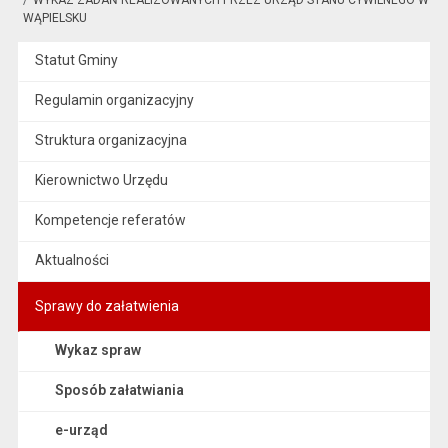
WĄPIELSKU
Statut Gminy
Regulamin organizacyjny
Struktura organizacyjna
Kierownictwo Urzędu
Kompetencje referatów
Aktualności
Sprawy do załatwienia
Wykaz spraw
Sposób załatwiania
e-urząd