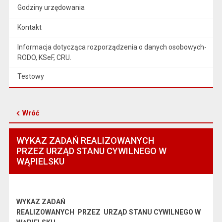
Godziny urzędowania
Kontakt
Informacja dotycząca rozporządzenia o danych osobowych-
RODO, KSeF, CRU.
Testowy
Wróć
WYKAZ ZADAŃ REALIZOWANYCH
PRZEZ URZĄD STANU CYWILNEGO W
WĄPIELSKU
WYKAZ ZADAŃ
REALIZOWANYCH PRZEZ URZĄD STANU CYWILNEGO W