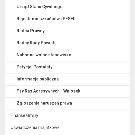
Urząd Stanu Cywilnego
Rejestr mieszkańców i PESEL
Radca Prawny
Radny Rady Powiatu
Nabór na wolne stanowisko
Petycje, Postulaty
Informacja publiczna
Psy Ras Agresywnych - Wniosek
Zgłoszenia naruszeń prawa
Finanse Gminy
Oświadczenia majątkowe