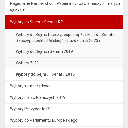
Regionalne Partnerstwo ,,Wspieramy rozwój naszych małych
ojczyzn"
Wybory do Sejmu i Senatu RP
Wybory do Sejmu Rzeczypospolitej Polskiej i do Senatu
Rzeczypospolitej Polskiej 15 październik 2023 r.
Wybory do Sejmu i Senatu 2019
Wybory 2011
Wybory do Sejmu i Senatu 2015
Wybory samorządowe
Wybory do Izb Rolniczych 2019
Wybory Prezydenta RP
Wybory do Parlamentu Europejskiego