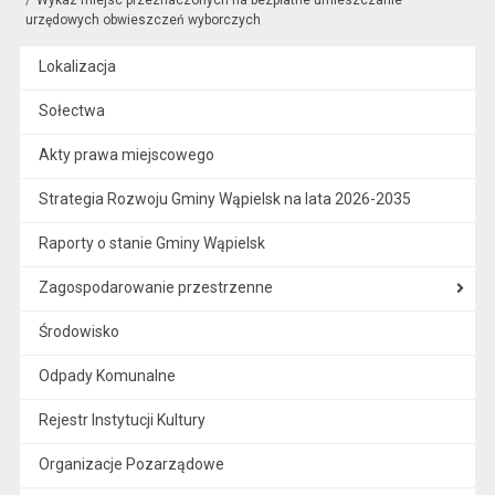
urzędowych obwieszczeń wyborczych
Lokalizacja
Sołectwa
Akty prawa miejscowego
Strategia Rozwoju Gminy Wąpielsk na lata 2026-2035
Raporty o stanie Gminy Wąpielsk
Zagospodarowanie przestrzenne
Środowisko
Odpady Komunalne
Rejestr Instytucji Kultury
Organizacje Pozarządowe