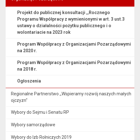
Projekt do publicznej konsultacji ,,Rocznego
Programu Współpracy z wymienionymi w art. 3 ust.3
ustawy o działalności pożytku publicznego i o
wolontariacie na 2023 rok
Program Współpracy z Organizacjami Pozarządowymi
na 2020 r.
Program Współpracy z Organizacjami Pozarządowymi
na 2018 r.
Ogłoszenia
Regionalne Partnerstwo ,,Wspieramy rozwój naszych małych
ojczyzn"
Wybory do Sejmu i Senatu RP
Wybory samorządowe
Wybory do Izb Rolniczych 2019