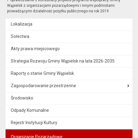
Wąpielsk z organizacjami pozarządowymi i innymi podmiotami
prowadzącymi działalność pożytku publicznego na rok 2019
Lokalizacja
Sołectwa
Akty prawa miejscowego
Strategia Rozwoju Gminy Wąpielsk na lata 2026-2035
Raporty o stanie Gminy Wąpielsk
Zagospodarowanie przestrzenne
Środowisko
Odpady Komunalne
Rejestr Instytucji Kultury
Organizacje Pozarządowe