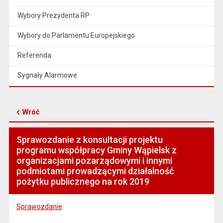
Wybory Prezydenta RP
Wybory do Parlamentu Europejskiego
Referenda
Sygnały Alarmowe
Wróć
Sprawozdanie z konsultacji projektu
programu współpracy Gminy Wąpielsk z
organizacjami pozarządowymi i innymi
podmiotami prowadzącymi działalność
pożytku publicznego na rok 2019
Sprawozdanie