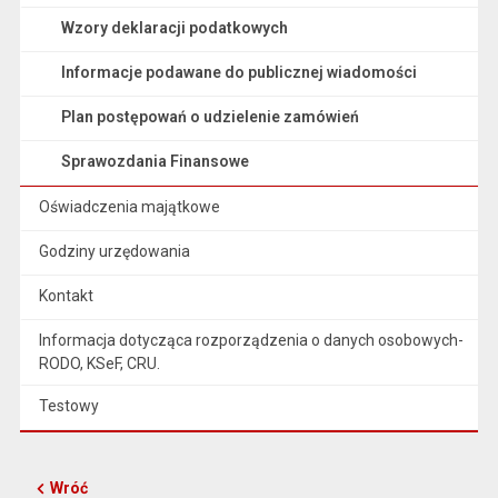
Wzory deklaracji podatkowych
Informacje podawane do publicznej wiadomości
Plan postępowań o udzielenie zamówień
Sprawozdania Finansowe
Oświadczenia majątkowe
Godziny urzędowania
Kontakt
Informacja dotycząca rozporządzenia o danych osobowych-
RODO, KSeF, CRU.
Testowy
Wróć