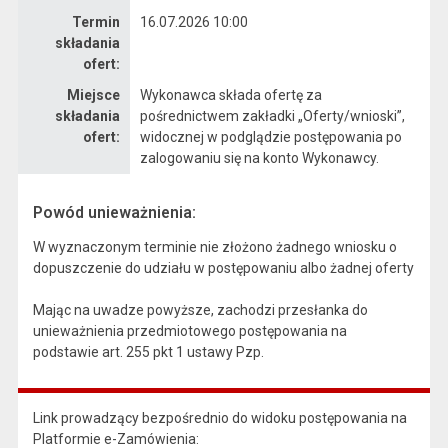
Termin
16.07.2026 10:00
składania
ofert:
Miejsce
Wykonawca składa ofertę za
składania
pośrednictwem zakładki „Oferty/wnioski”,
ofert:
widocznej w podglądzie postępowania po
zalogowaniu się na konto Wykonawcy.
Powód unieważnienia:
W wyznaczonym terminie nie złożono żadnego wniosku o
dopuszczenie do udziału w postępowaniu albo żadnej oferty
Mając na uwadze powyższe, zachodzi przesłanka do
unieważnienia przedmiotowego postępowania na
podstawie art. 255 pkt 1 ustawy Pzp.
Link prowadzący bezpośrednio do widoku postępowania na
Platformie e-Zamówienia: