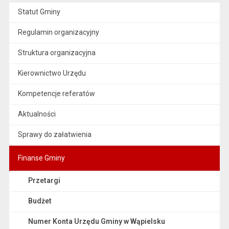
Statut Gminy
Regulamin organizacyjny
Struktura organizacyjna
Kierownictwo Urzędu
Kompetencje referatów
Aktualności
Sprawy do załatwienia
Finanse Gminy
Przetargi
Budżet
Numer Konta Urzędu Gminy w Wąpielsku