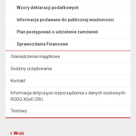
Wzory deklaracji podatkowych
Informacje podawane do publicznej wiadomości
Plan postępowań o udzielenie zamówień
Sprawozdania Finansowe
Oświadczenia majątkowe
Godziny urzędowania
Kontakt
Informacja dotycząca rozporządzenia o danych osobowych-
RODO, KSeF, CRU.
Testowy
Wróć