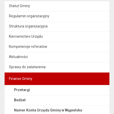
Statut Gminy
Regulamin organizacyjny
Struktura organizacyjna
Kierownictwo Urzędu
Kompetencje referatów
Aktualności
Sprawy do załatwienia
Finanse Gminy
Przetargi
Budżet
Numer Konta Urzędu Gminy w Wąpielsku