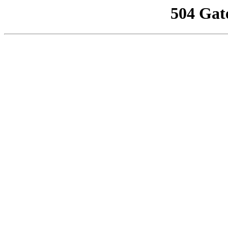
504 Gat