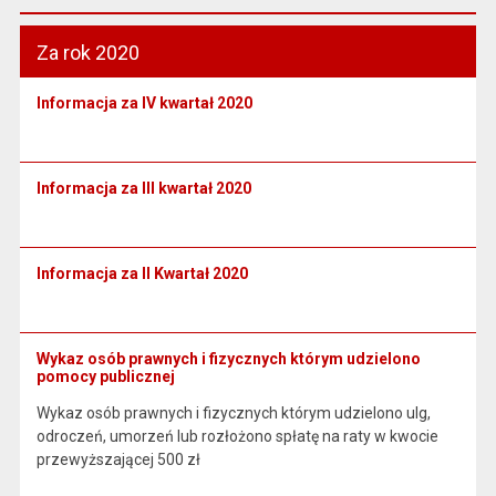
Za rok 2020
Informacja za IV kwartał 2020
Informacja za III kwartał 2020
Informacja za II Kwartał 2020
Wykaz osób prawnych i fizycznych którym udzielono
pomocy publicznej
Wykaz osób prawnych i fizycznych którym udzielono ulg,
odroczeń, umorzeń lub rozłożono spłatę na raty w kwocie
przewyższającej 500 zł