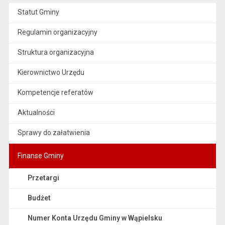
Statut Gminy
Regulamin organizacyjny
Struktura organizacyjna
Kierownictwo Urzędu
Kompetencje referatów
Aktualności
Sprawy do załatwienia
Finanse Gminy
Przetargi
Budżet
Numer Konta Urzędu Gminy w Wąpielsku