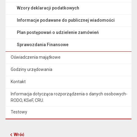
Wzory deklaracji podatkowych
Informacje podawane do publicznej wiadomości
Plan postępowań o udzielenie zamówień
Sprawozdania Finansowe
Oświadczenia majątkowe
Godziny urzędowania
Kontakt
Informacja dotycząca rozporządzenia o danych osobowych-
RODO, KSeF, CRU.
Testowy
Wróć