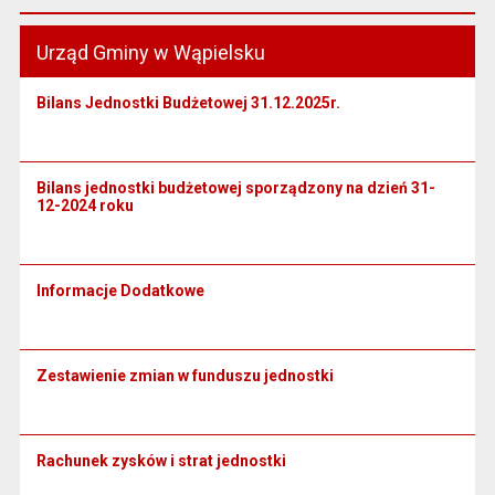
Urząd Gminy w Wąpielsku
Bilans Jednostki Budżetowej 31.12.2025r.
Bilans jednostki budżetowej sporządzony na dzień 31-
12-2024 roku
Informacje Dodatkowe
Zestawienie zmian w funduszu jednostki
Rachunek zysków i strat jednostki