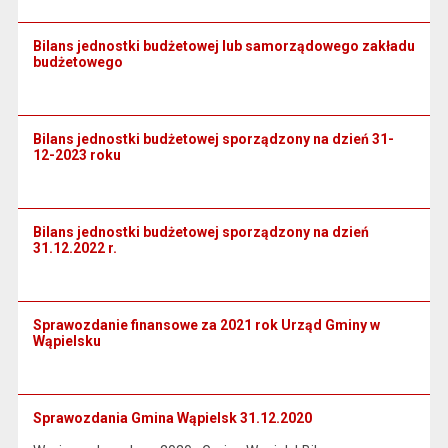
Bilans jednostki budżetowej lub samorządowego zakładu
budżetowego
Bilans jednostki budżetowej sporządzony na dzień 31-
12-2023 roku
Bilans jednostki budżetowej sporządzony na dzień
31.12.2022 r.
Sprawozdanie finansowe za 2021 rok Urząd Gminy w
Wąpielsku
Sprawozdania Gmina Wąpielsk 31.12.2020