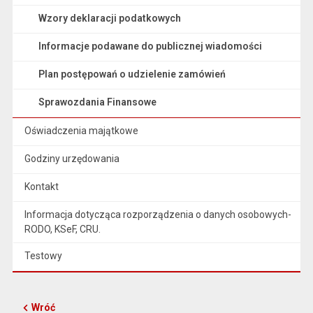
Wzory deklaracji podatkowych
Informacje podawane do publicznej wiadomości
Plan postępowań o udzielenie zamówień
Sprawozdania Finansowe
Oświadczenia majątkowe
Godziny urzędowania
Kontakt
Informacja dotycząca rozporządzenia o danych osobowych-
RODO, KSeF, CRU.
Testowy
Wróć