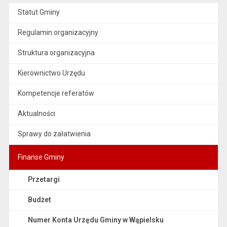
Statut Gminy
Regulamin organizacyjny
Struktura organizacyjna
Kierownictwo Urzędu
Kompetencje referatów
Aktualności
Sprawy do załatwienia
Finanse Gminy
Przetargi
Budżet
Numer Konta Urzędu Gminy w Wąpielsku