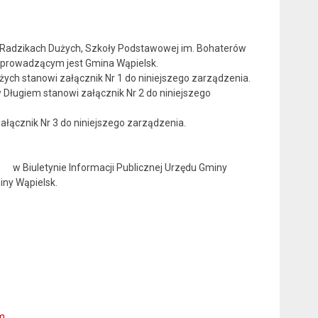
 Radzikach Dużych, Szkoły Podstawowej im. Bohaterów
 prowadzącym jest Gmina Wąpielsk.
ch stanowi załącznik Nr 1 do niniejszego zarządzenia.
Długiem stanowi załącznik Nr 2 do niniejszego
ącznik Nr 3 do niniejszego zarządzenia.
 Biuletynie Informacji Publicznej Urzędu Gminy
iny Wąpielsk.
m