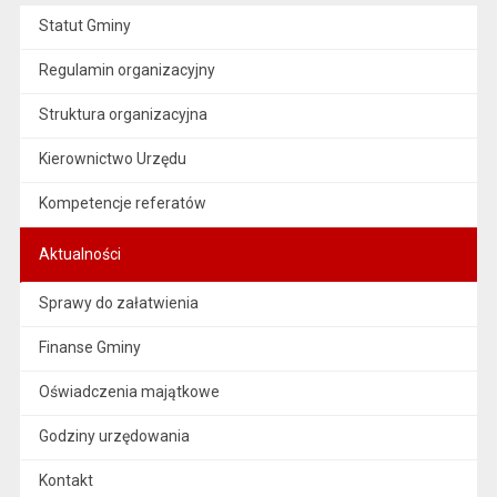
Statut Gminy
Regulamin organizacyjny
Struktura organizacyjna
Kierownictwo Urzędu
Kompetencje referatów
Aktualności
Sprawy do załatwienia
Finanse Gminy
Oświadczenia majątkowe
Godziny urzędowania
Kontakt