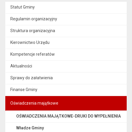
Statut Gminy
Regulamin organizacyjny
Struktura organizacyjna
Kierownictwo Urzędu
Kompetencje referatów
Aktualności
Sprawy do załatwienia
Finanse Gminy
Oświadczenia majątkowe
OŚWIADCZENIA MAJĄTKOWE-DRUKI DO WYPEŁNIENIA
Władze Gminy