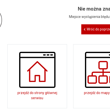
Nie można zna
Miejsce wystąpienia błędu
Wróć do poprze
przejdź do strony głównej
przejdź do mapy
serwisu