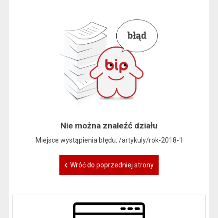
Nie można znaleźć działu
Miejsce wystąpienia błędu: /artykuly/rok-2018-1
Wróć do poprzedniej strony