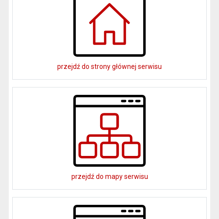
przejdź do strony głównej serwisu
przejdź do mapy serwisu