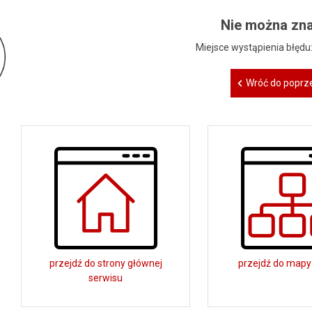
Nie można zna
Miejsce wystąpienia błędu
Wróć do poprze
przejdź do strony głównej
przejdź do mapy
serwisu