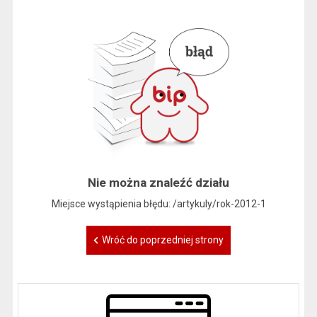
Nie można znaleźć działu
Miejsce wystąpienia błędu: /artykuly/rok-2012-1
Wróć do poprzedniej strony