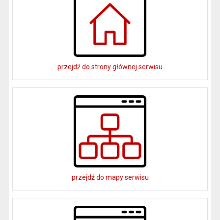
przejdź do strony głównej serwisu
przejdź do mapy serwisu