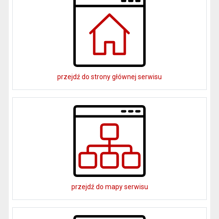
przejdź do strony głównej serwisu
przejdź do mapy serwisu