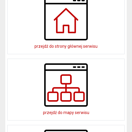
przejdź do strony głównej serwisu
przejdź do mapy serwisu