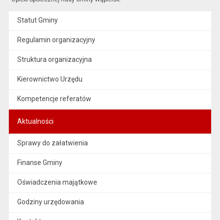
Statut Gminy
Regulamin organizacyjny
Struktura organizacyjna
Kierownictwo Urzędu
Kompetencje referatów
Aktualności
Sprawy do załatwienia
Finanse Gminy
Oświadczenia majątkowe
Godziny urzędowania