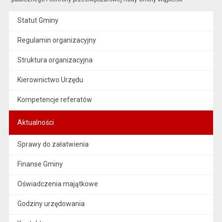
Statut Gminy
Regulamin organizacyjny
Struktura organizacyjna
Kierownictwo Urzędu
Kompetencje referatów
Aktualności
Sprawy do załatwienia
Finanse Gminy
Oświadczenia majątkowe
Godziny urzędowania