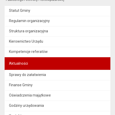
Statut Gminy
Regulamin organizacyjny
Struktura organizacyjna
Kierownictwo Urzędu
Kompetencje referatów
Aktualności
Sprawy do załatwienia
Finanse Gminy
Oświadczenia majątkowe
Godziny urzędowania