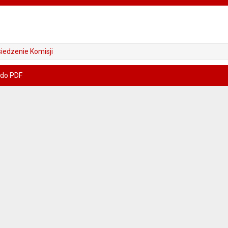
iedzenie Komisji
 do PDF