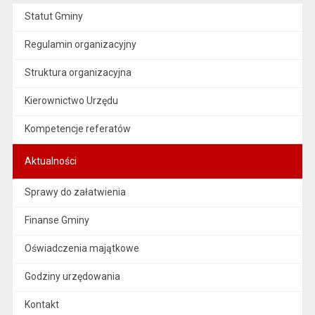
Statut Gminy
Regulamin organizacyjny
Struktura organizacyjna
Kierownictwo Urzędu
Kompetencje referatów
Aktualności
Sprawy do załatwienia
Finanse Gminy
Oświadczenia majątkowe
Godziny urzędowania
Kontakt