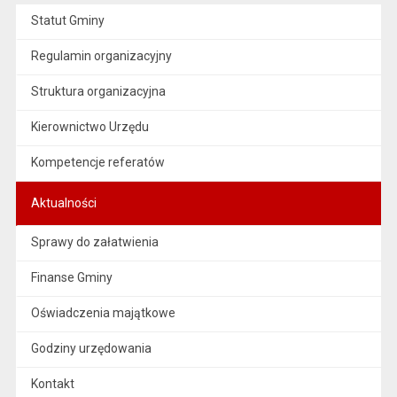
Statut Gminy
Regulamin organizacyjny
Struktura organizacyjna
Kierownictwo Urzędu
Kompetencje referatów
Aktualności
Sprawy do załatwienia
Finanse Gminy
Oświadczenia majątkowe
Godziny urzędowania
Kontakt