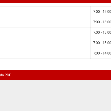
7:00 - 15:0
7:00 - 16:0
7:00 - 15:0
7:00 - 15:0
7:00 - 14:0
 do PDF