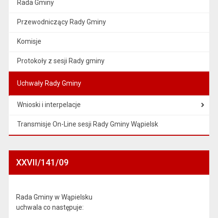
Rada Gminy
Przewodniczący Rady Gminy
Komisje
Protokoły z sesji Rady gminy
Uchwały Rady Gminy
Wnioski i interpelacje
Transmisje On-Line sesji Rady Gminy Wąpielsk
XXVII/141/09
Rada Gminy w Wąpielsku
uchwala co następuje: