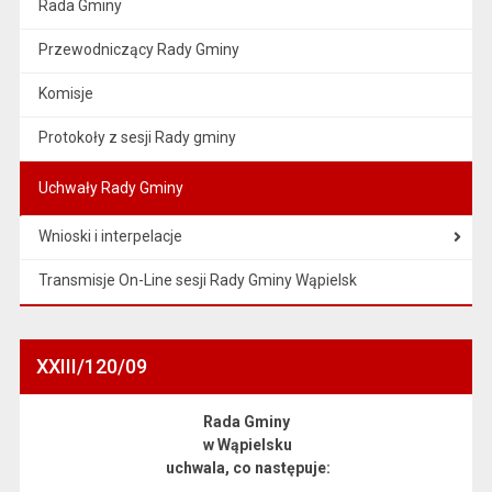
Rada Gminy
Przewodniczący Rady Gminy
Komisje
Protokoły z sesji Rady gminy
Uchwały Rady Gminy
Wnioski i interpelacje
Transmisje On-Line sesji Rady Gminy Wąpielsk
XXIII/120/09
Rada Gminy
w Wąpielsku
uchwala, co następuje: