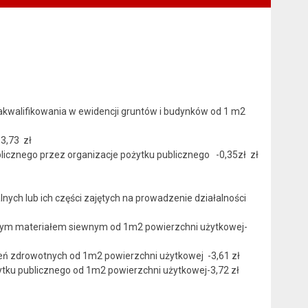
lifikowania w ewidencji gruntów i budynków od 1 m2
 3,73 zł
blicznego przez organizacje pożytku publicznego -0,35zł zł
 lub ich części zajętych na prowadzenie działalności
ym materiałem siewnym od 1m2 powierzchni użytkowej-
 zdrowotnych od 1m2 powierzchni użytkowej -3,61 zł
ku publicznego od 1m2 powierzchni użytkowej-3,72 zł