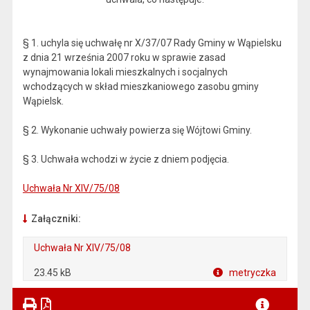
§ 1. uchyla się uchwałę nr X/37/07 Rady Gminy w Wąpielsku
z dnia 21 września 2007 roku w sprawie zasad
wynajmowania lokali mieszkalnych i socjalnych
wchodzących w skład mieszkaniowego zasobu gminy
Wąpielsk.
§ 2. Wykonanie uchwały powierza się Wójtowi Gminy.
§ 3. Uchwała wchodzi w życie z dniem podjęcia.
Uchwała Nr XIV/75/08
Załączniki:
Uchwała Nr XIV/75/08
23.45 kB
metryczka